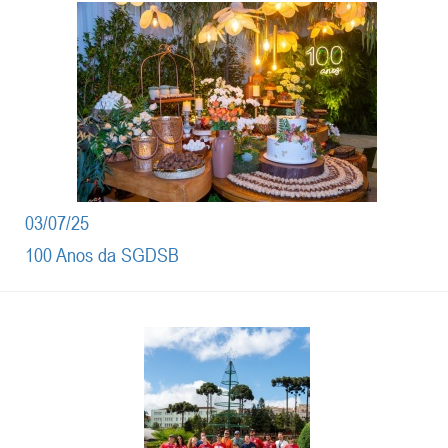
03/07/25
100 Anos da SGDSB