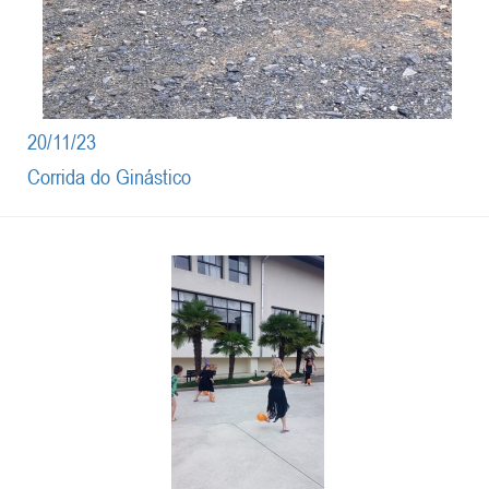
20/11/23
Corrida do Ginástico