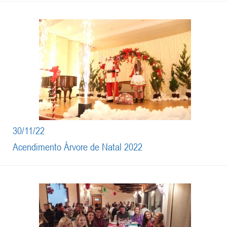
30/11/22
Acendimento Árvore de Natal 2022