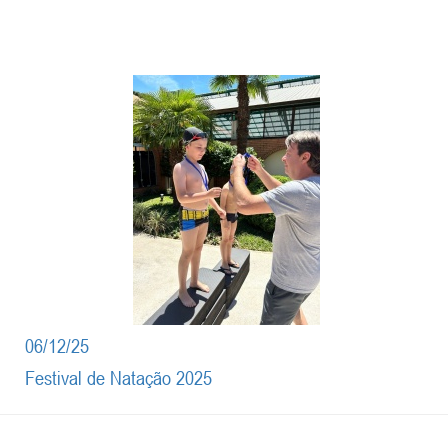
06/12/25
Festival de Natação 2025