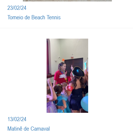
23/02/24
Torneio de Beach Tennis
13/02/24
Matinê de Carnaval